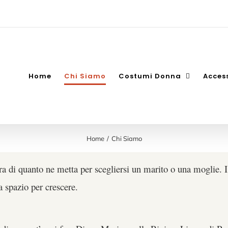
Home
Chi Siamo
Costumi Donna
Acces
Home
Chi Siamo
 di quanto ne metta per scegliersi un marito o una moglie. I c
 spazio per crescere.