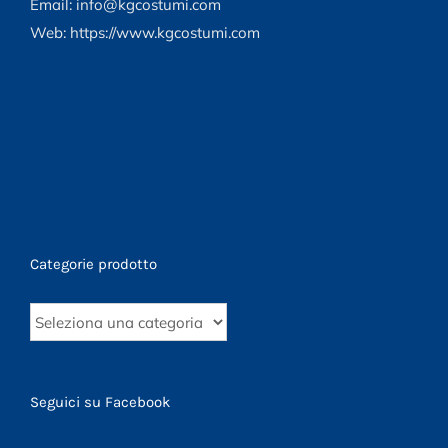
Email: info@kgcostumi.com
Web: https://www.kgcostumi.com
Categorie prodotto
Seguici su Facebook