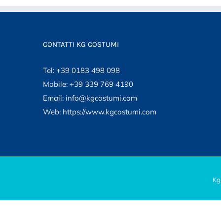
CONTATTI KG COSTUMI
Tel: +39 0183 498 098
Mobile: +39 339 769 4190
Email: info@kgcostumi.com
Web: https://www.kgcostumi.com
Kg