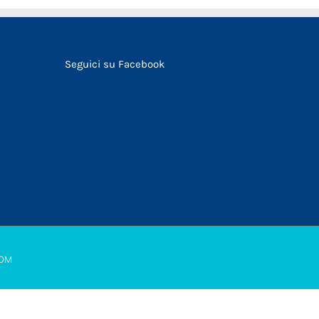
Seguici su Facebook
COM