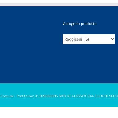
Categorie prodotto
 Costumi - Partita Iva: 01109060085 SITO REALIZZATO DA EGOOBESO.