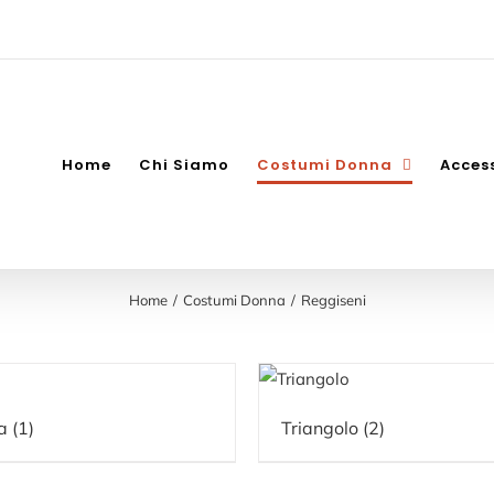
Home
Chi Siamo
Costumi Donna
Acces
Home
Costumi Donna
Reggiseni
ia
(1)
Triangolo
(2)